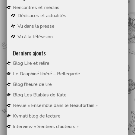
Rencontres et médias
Dédicaces et actualités
Vu dans la presse
Vu à la télévision
Derniers ajouts
Blog Lire et relire
Le Dauphiné libéré – Bellegarde
Blog l’heure de lire
Blog Les Blablas de Kate
Revue « Ensemble dans le Beaufortain »
Kymati blog de lecture
Interview « Sentiers d’auteurs »