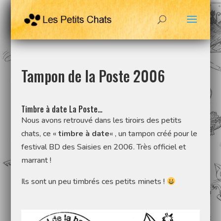
Tampon de la Poste 2006
Timbre à date La Poste…
Nous avons retrouvé dans les tiroirs des petits
chats, ce «
timbre à date
« , un tampon créé pour le
festival BD des Saisies en 2006. Très officiel et
marrant !
Ils sont un peu timbrés ces petits minets !