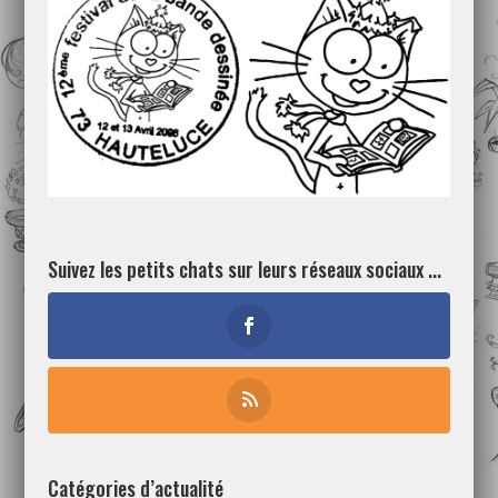
Suivez les petits chats sur leurs réseaux sociaux ...
Catégories d’actualité