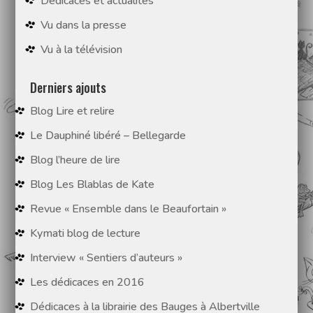
Dédicaces et actualités
Vu dans la presse
Vu à la télévision
Derniers ajouts
Blog Lire et relire
Le Dauphiné libéré – Bellegarde
Blog l’heure de lire
Blog Les Blablas de Kate
Revue « Ensemble dans le Beaufortain »
Kymati blog de lecture
Interview « Sentiers d’auteurs »
Les dédicaces en 2016
Dédicaces à la librairie des Bauges à Albertville