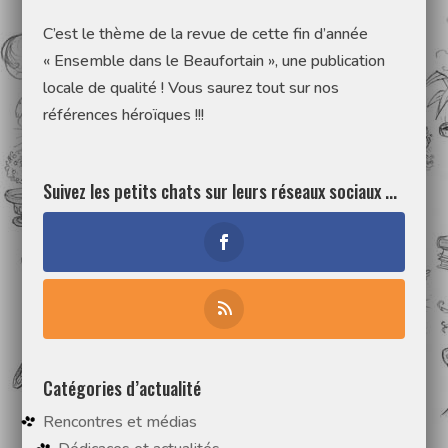
C’est le thème de la revue de cette fin d’année
« Ensemble dans le Beaufortain », une publication
locale de qualité ! Vous saurez tout sur nos
références héroïques !!!
Suivez les petits chats sur leurs réseaux sociaux ...
Catégories d’actualité
Rencontres et médias