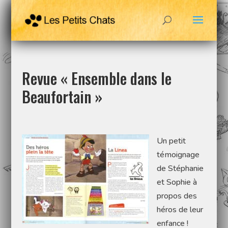
Revue « Ensemble dans le
Beaufortain »
Un petit
témoignage
de Stéphanie
et Sophie à
propos des
héros de leur
enfance !