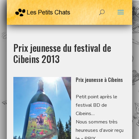
Prix jeunesse du festival de
Cibeins 2013
Prix jeunesse à Cibeins
Petit point après le
festival BD de
Cibeins…
Nous sommes très
heureuses d’avoir reçu
le « PRIX