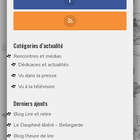
Catégories d’actualité
Rencontres et médias
Dédicaces et actualités
Vu dans la presse
Vu à la télévision
Derniers ajouts
Blog Lire et relire
Le Dauphiné libéré – Bellegarde
Blog l’heure de lire