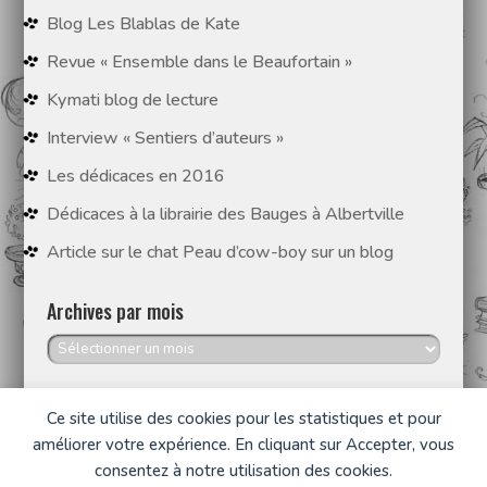
Blog Les Blablas de Kate
Revue « Ensemble dans le Beaufortain »
Kymati blog de lecture
Interview « Sentiers d’auteurs »
Les dédicaces en 2016
Dédicaces à la librairie des Bauges à Albertville
Article sur le chat Peau d’cow-boy sur un blog
Archives par mois
Archives
par
mois
Ce site utilise des cookies pour les statistiques et pour
améliorer votre expérience. En cliquant sur Accepter, vous
consentez à notre utilisation des cookies.