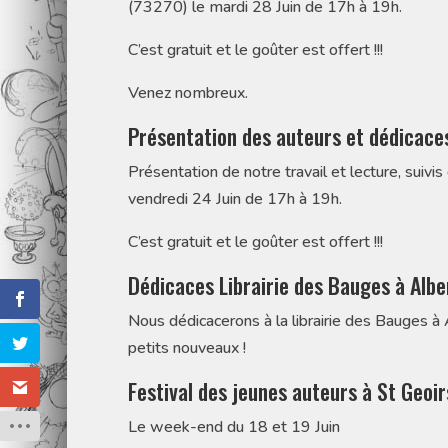
(73270) le mardi 28 Juin de 17h à 19h.
C’est gratuit et le goûter est offert !!!
Venez nombreux.
Présentation des auteurs et dédicaces
Présentation de notre travail et lecture, suiv
vendredi 24 Juin de 17h à 19h.
C’est gratuit et le goûter est offert !!!
Dédicaces Librairie des Bauges à Alber
Nous dédicacerons à la librairie des Bauges à 
petits nouveaux !
Festival des jeunes auteurs à St Geoir
Le week-end du 18 et 19 Juin