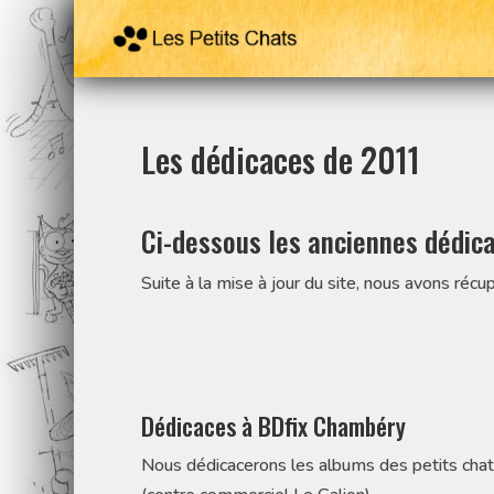
Les dédicaces de 2011
Ci-dessous les anciennes dédica
Suite à la mise à jour du site, nous avons ré
Dédicaces à BDfix Chambéry
Nous dédicacerons les albums des petits ch