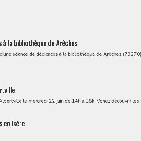
 à la bibliothèque de Arêches
is d’une séance de dédicaces à la bibliothèque de Arêches (73270)
tville
Albertville le mercredi 22 juin de 14h à 18h. Venez découvrir les
s en Isère