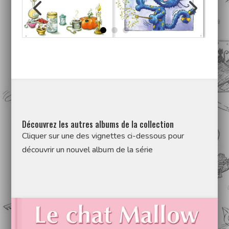
Découvrez les autres albums de la collection
Cliquer sur une des vignettes ci-dessous pour
découvrir un nouvel album de la série