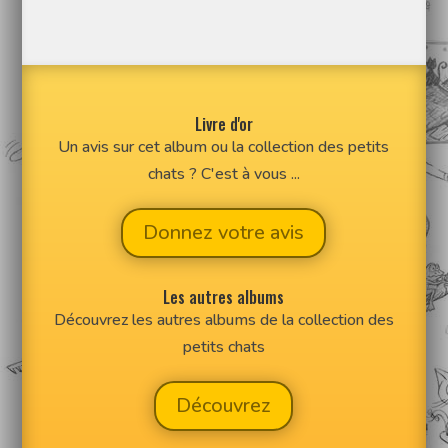
Livre d'or
Un avis sur cet album ou la collection des petits
chats ? C'est à vous ...
Donnez votre avis
Les autres albums
Découvrez les autres albums de la collection des
petits chats
Découvrez