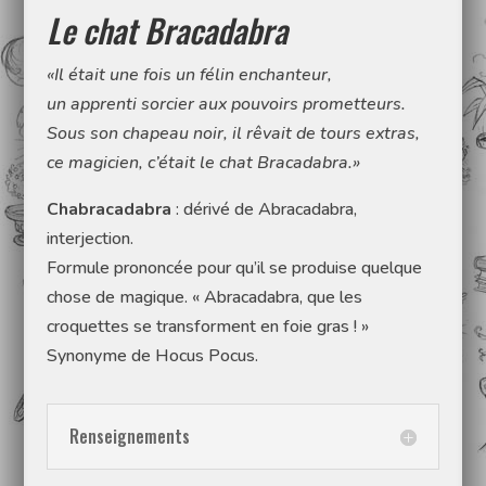
Le chat Bracadabra
«Il était une fois un félin enchanteur,
un apprenti sorcier aux pouvoirs prometteurs.
Sous son chapeau noir, il rêvait de tours extras,
ce magicien, c’était le chat Bracadabra.»
Chabracadabra
: dérivé de Abracadabra,
interjection.
Formule prononcée pour qu’il se produise quelque
chose de magique. « Abracadabra, que les
croquettes se transforment en foie gras ! »
Synonyme de Hocus Pocus.
Renseignements