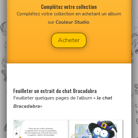
Complétez votre collection
Complétez votre collection en achetant un album
sur
Couleur Studio
.
Acheter
Feuilleter un extrait du chat Bracadabra
Feuilleter quelques pages de l’album «
le chat
Bracadabra
«