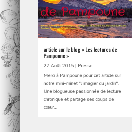
article sur le blog « Les lectures de
Pampoune »
27 Août 2015
|
Presse
Merci à Pampoune pour cet article sur
notre mini-minet "l'imagier du jardin".
Une blogueuse passionnée de lecture
chronique et partage ses coups de
cœur…