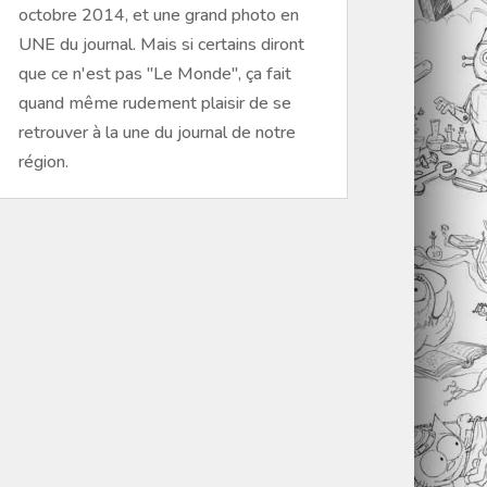
octobre 2014, et une grand photo en
UNE du journal. Mais si certains diront
que ce n'est pas "Le Monde", ça fait
quand même rudement plaisir de se
retrouver à la une du journal de notre
région.