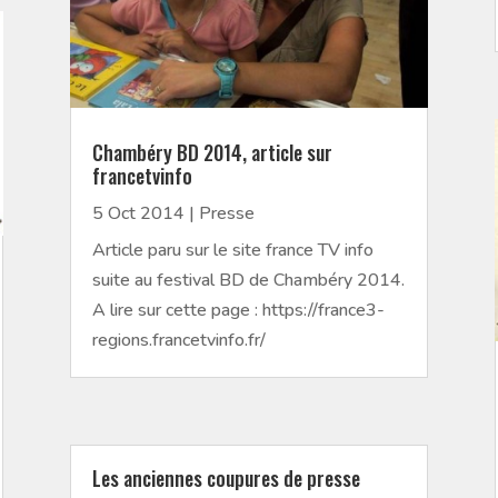
Chambéry BD 2014, article sur
francetvinfo
5 Oct 2014
|
Presse
Article paru sur le site france TV info
suite au festival BD de Chambéry 2014.
A lire sur cette page : https://france3-
regions.francetvinfo.fr/
Les anciennes coupures de presse