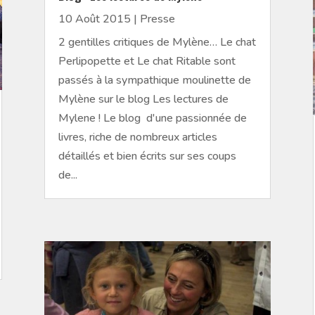
10 Août 2015
|
Presse
2 gentilles critiques de Mylène… Le chat
Perlipopette et Le chat Ritable sont
passés à la sympathique moulinette de
Mylène sur le blog Les lectures de
Mylene ! Le blog d'une passionnée de
livres, riche de nombreux articles
détaillés et bien écrits sur ses coups
de...