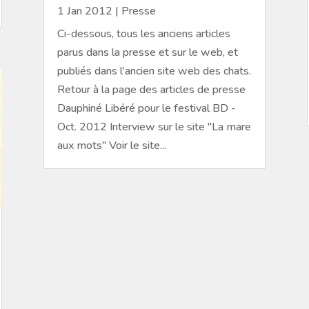
1 Jan 2012
|
Presse
Ci-dessous, tous les anciens articles
parus dans la presse et sur le web, et
publiés dans l'ancien site web des chats.
Retour à la page des articles de presse
Dauphiné Libéré pour le festival BD -
Oct. 2012 Interview sur le site "La mare
aux mots" Voir le site...