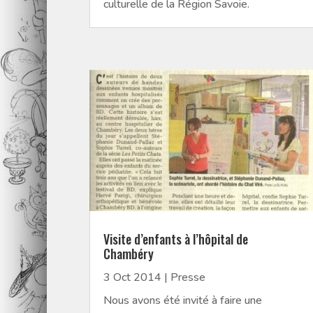
culturelle de la Région Savoie.
Visite d’enfants à l’hôpital de
Chambéry
3 Oct 2014
|
Presse
Nous avons été invité à faire une