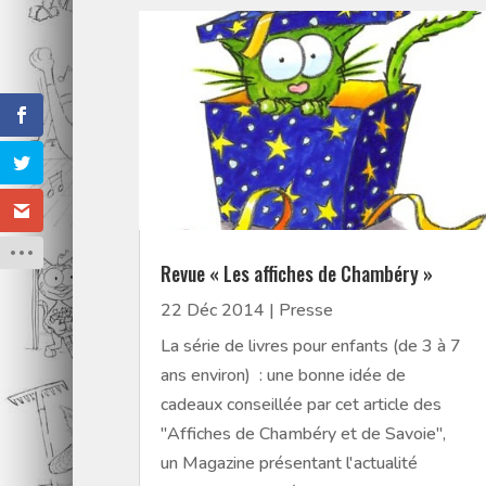
Revue « Les affiches de Chambéry »
22 Déc 2014
|
Presse
La série de livres pour enfants (de 3 à 7
ans environ) : une bonne idée de
cadeaux conseillée par cet article des
"Affiches de Chambéry et de Savoie",
un Magazine présentant l'actualité