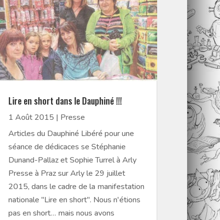
Lire en short dans le Dauphiné !!!
1 Août 2015
|
Presse
Articles du Dauphiné Libéré pour une
séance de dédicaces se Stéphanie
Dunand-Pallaz et Sophie Turrel à Arly
Presse à Praz sur Arly le 29 juillet
2015, dans le cadre de la manifestation
nationale "Lire en short". Nous n'étions
pas en short… mais nous avons